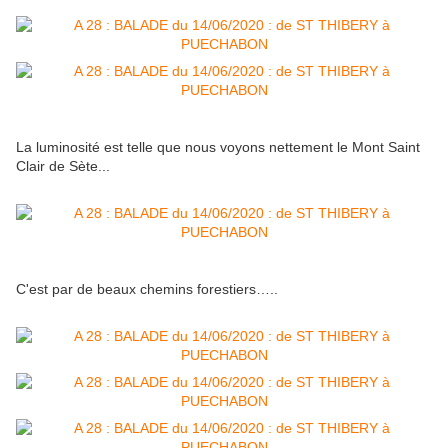
La luminosité est telle que nous voyons nettement le Mont Saint
Clair de Sète...
C'est par de beaux chemins forestiers…..