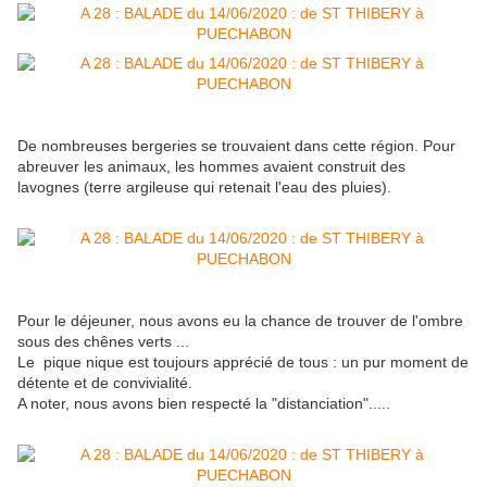
De nombreuses bergeries se trouvaient dans cette région. Pour
abreuver les animaux, les hommes avaient construit des
lavognes (terre argileuse qui retenait l'eau des pluies).
Pour le déjeuner, nous avons eu la chance de trouver de l'ombre
sous des chênes verts ...
Le pique nique est toujours apprécié de tous : un pur moment de
détente et de convivialité.
A noter, nous avons bien respecté la "distanciation".....