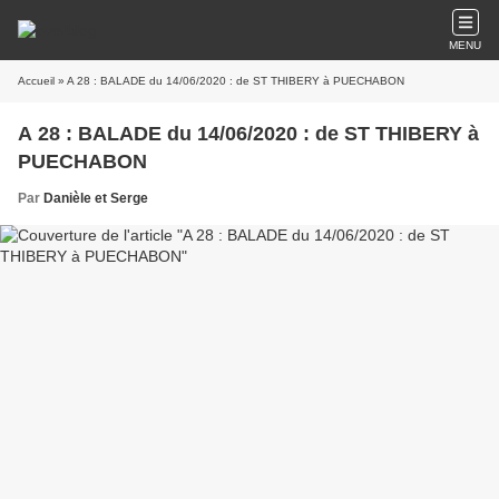
MENU
Accueil
» A 28 : BALADE du 14/06/2020 : de ST THIBERY à PUECHABON
A 28 : BALADE du 14/06/2020 : de ST THIBERY à
PUECHABON
Par
Danièle et Serge