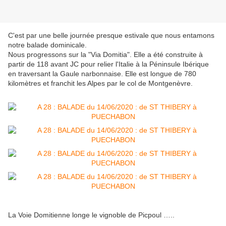
C'est par une belle journée presque estivale que nous entamons
notre balade dominicale.
Nous progressons sur la "Via Domitia". Elle a été construite à
partir de 118 avant JC pour relier l'Italie à la Péninsule Ibérique
en traversant la Gaule narbonnaise. Elle est longue de 780
kilomètres et franchit les Alpes par le col de Montgenèvre.
La Voie Domitienne longe le vignoble de Picpoul …..