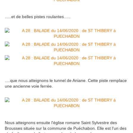
…..et de belles pistes roulantes…..
….que nous atteignons le tunnel de Aniane. Cette piste remplace
une ancienne voie ferrée.
Nous atteignons ensuite l'église romane Saint Sylvestre des
Brousses située sur la commune de Puéchabon. Elle est l'un des