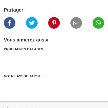
Partager
Vous aimerez aussi
PROCHAINES BALADES
NOTRE ASSOCIATION....