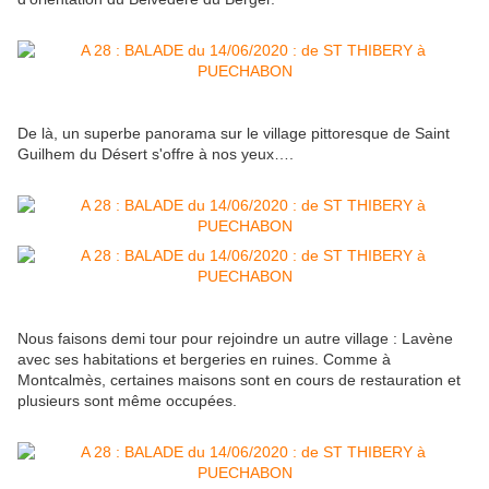
De là, un superbe panorama sur le village pittoresque de Saint
Guilhem du Désert s'offre à nos yeux….
Nous faisons demi tour pour rejoindre un autre village : Lavène
avec ses habitations et bergeries en ruines. Comme à
Montcalmès, certaines maisons sont en cours de restauration et
plusieurs sont même occupées.