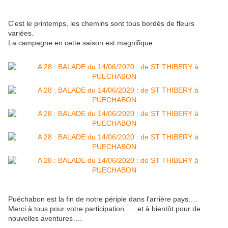
C'est le printemps, les chemins sont tous bordés de fleurs
variées.
La campagne en cette saison est magnifique.
Puéchabon est la fin de notre périple dans l'arrière pays….
Merci à tous pour votre participation …..et à bientôt pour de
nouvelles aventures….