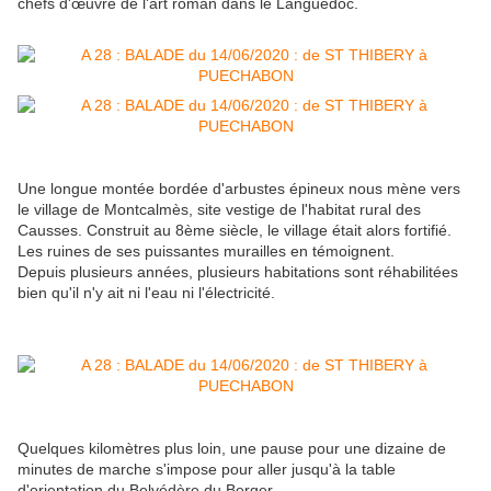
chefs d'œuvre de l'art roman dans le Languedoc.
Une longue montée bordée d'arbustes épineux nous mène vers
le village de Montcalmès, site vestige de l'habitat rural des
Causses. Construit au 8ème siècle, le village était alors fortifié.
Les ruines de ses puissantes murailles en témoignent.
Depuis plusieurs années, plusieurs habitations sont réhabilitées
bien qu'il n'y ait ni l'eau ni l'électricité.
Quelques kilomètres plus loin, une pause pour une dizaine de
minutes de marche s'impose pour aller jusqu'à la table
d'orientation du Belvédère du Berger.