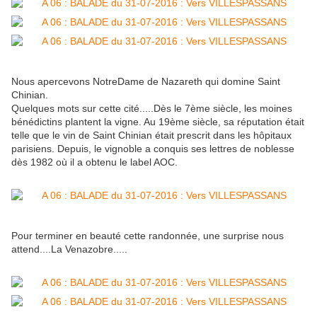
Nous apercevons NotreDame de Nazareth qui domine Saint
Chinian.
Quelques mots sur cette cité.....Dès le 7ème siècle, les moines
bénédictins plantent la vigne. Au 19ème siècle, sa réputation était
telle que le vin de Saint Chinian était prescrit dans les hôpitaux
parisiens. Depuis, le vignoble a conquis ses lettres de noblesse
dès 1982 où il a obtenu le label AOC.
Pour terminer en beauté cette randonnée, une surprise nous
attend....La Venazobre.....