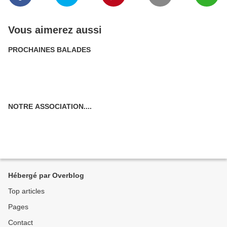
Vous aimerez aussi
PROCHAINES BALADES
NOTRE ASSOCIATION....
Hébergé par Overblog
Top articles
Pages
Contact