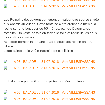
Les Romains découvrent et mettent en valeur une source située
aux abords du village. Cette fontaine a été creusée à même la
roche sur une longueur de 50 mètres. par les légionnaires
romains.
Un vaste bassin en forme le fond et recueille les eaux
des collines voisines.
Au siècle dernier, la fontaine était la seule source en eau du
village.
L'eau suinte de la voûte tapissée de capillaires.
La balade se poursuit par des pistes bordées de fleurs ....