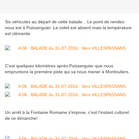
Six véhicules au départ de cette balade....Le point de rendez-
vous est à Puisserguier. Le soleil est absent mais la température
est clémente.
C'est quelques kilomètres après Puisserguier que nous
empruntons la première piste qui va nous mener à Montouliers.
Un arrêt à la Fontaine Romaine s'impose, c'est l'instant culturel
de ce dimanche!