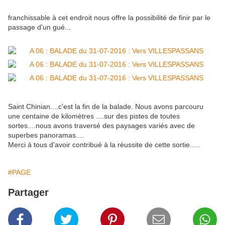
franchissable à cet endroit nous offre la possibilité de finir par le
passage d'un gué...
Saint Chinian....c'est la fin de la balade. Nous avons parcouru
une centaine de kilomètres ....sur des pistes de toutes
sortes....nous avons traversé des paysages variés avec de
superbes panoramas....
Merci à tous d'avoir contribué à la réussite de cette sortie.....
#PAGE
Partager