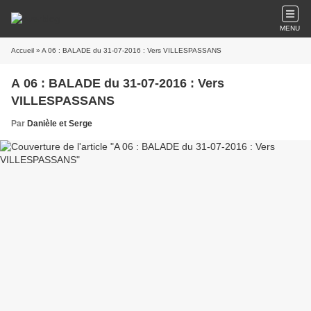
MENU
Accueil
» A 06 : BALADE du 31-07-2016 : Vers VILLESPASSANS
A 06 : BALADE du 31-07-2016 : Vers
VILLESPASSANS
Par
Danièle et Serge