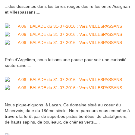
...des descentes dans les terres rouges des ruffes entre Assignan
et Villespassans....
Près d'Argeliers, nous faisons une pause pour voir une curiosité
souterraine.....
Nous pique-niquons à Lacan. Ce domaine situé au coeur du
Minervois, date du 18ème siècle. Notre parcours nous emmène à
travers la forêt par de superbes pistes bordées de chataîgniers,
de hauts sapins, de bouleaux, de chênes verts.....