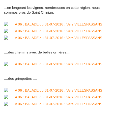
...en longeant les vignes, nombreuses en cette région, nous
sommes près de Saint Chinian.
....des chemins avec de belles ornières....
....des grimpettes ....