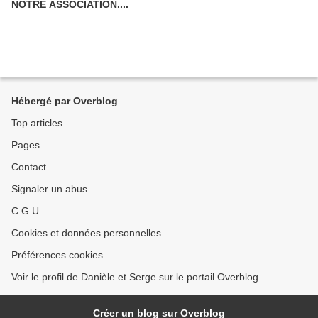
NOTRE ASSOCIATION....
Hébergé par Overblog
Top articles
Pages
Contact
Signaler un abus
C.G.U.
Cookies et données personnelles
Préférences cookies
Voir le profil de Danièle et Serge sur le portail Overblog
Créer un blog sur Overblog