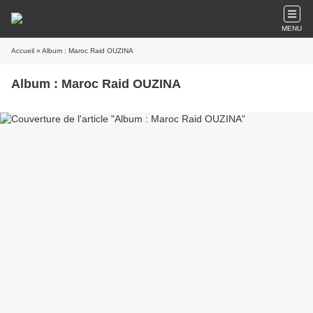
MENU
Accueil
» Album : Maroc Raid OUZINA
Album : Maroc Raid OUZINA