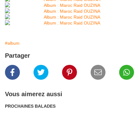
#album
Partager
Vous aimerez aussi
PROCHAINES BALADES