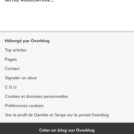
NOTRE ASSOCIATION....
Hébergé par Overblog
Top articles
Pages
Contact
Signaler un abus
C.G.U.
Cookies et données personnelles
Préférences cookies
Voir le profil de Danièle et Serge sur le portail Overblog
Créer un blog sur Overblog