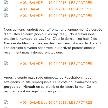
Nous quittons l’endroit pour affronter une longue montée bordée
d’arbustes épineux (bonjour les rayures !). Nous traversons
ensuite le
hameau de Lavène
. C’est le dernier lieu habité du
Causse de Montcalmès
, un des plus vieux villages de l’Hérault.
Les derniers éleveurs ont arrêté leur activité professionnelle
récemment mais y demeurent toujours
Après la courte mais rude grimpette de Puechabon, nous
atteignons un site remarquable. D’un côté nous admirons les
gorges de l’Hérault
en surplomb et de l’autre la mer. Ce
panorama est un régal pour les yeux.