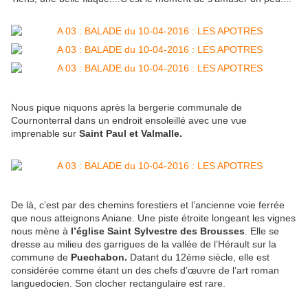
Nous pique niquons après la bergerie communale de
Cournonterral dans un endroit ensoleillé avec une vue
imprenable sur
Saint Paul et Valmalle.
De là, c’est par des chemins forestiers et l’ancienne voie ferrée
que nous atteignons Aniane. Une piste étroite longeant les vignes
nous mène à
l’église Saint Sylvestre des Brousses
. Elle se
dresse au milieu des garrigues de la vallée de l’Hérault sur la
commune de
Puechabon.
Datant du 12ème siècle, elle est
considérée comme étant un des chefs d’œuvre de l’art roman
languedocien. Son clocher rectangulaire est rare.