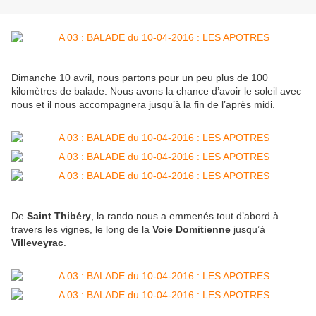
Dimanche 10 avril, nous partons pour un peu plus de 100
kilomètres de balade. Nous avons la chance d’avoir le soleil avec
nous et il nous accompagnera jusqu’à la fin de l’après midi.
De
Saint Thibéry
, la rando nous a emmenés tout d’abord à
travers les vignes, le long de la
Voie Domitienne
jusqu’à
Villeveyrac
.