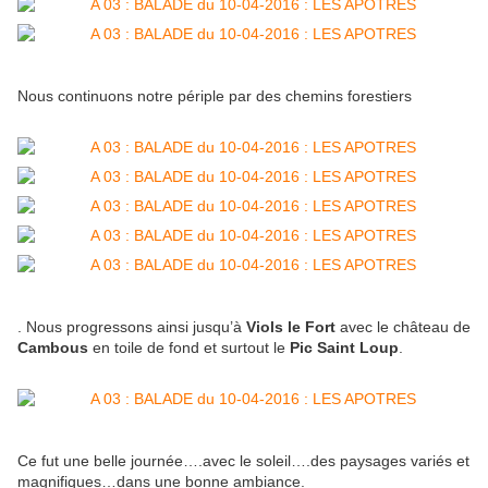
Nous continuons notre périple par des chemins forestiers
. Nous progressons ainsi jusqu’à
Viols le Fort
avec le château de
Cambous
en toile de fond et surtout le
Pic Saint Loup
.
Ce fut une belle journée….avec le soleil….des paysages variés et
magnifiques…dans une bonne ambiance.