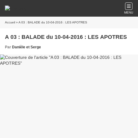
MENU
Accueil
» A 03 : BALADE du 10-04-2016 : LES APOTRES
A 03 : BALADE du 10-04-2016 : LES APOTRES
Par
Danièle et Serge