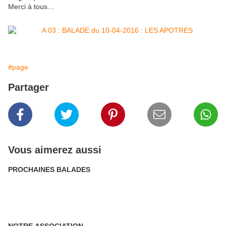
Merci à tous…
#page
Partager
Vous aimerez aussi
PROCHAINES BALADES