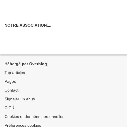
NOTRE ASSOCIATION....
Hébergé par Overblog
Top articles
Pages
Contact
Signaler un abus
C.G.U.
Cookies et données personnelles
Préférences cookies