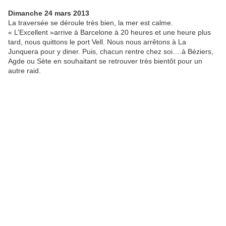
Dimanche 24 mars 2013
La traversée se déroule très bien, la mer est calme.
« L’Excellent »arrive à Barcelone à 20 heures et une heure plus
tard, nous quittons le port Vell. Nous nous arrêtons à La
Junquera pour y diner. Puis, chacun rentre chez soi….à Béziers,
Agde ou Sète en souhaitant se retrouver très bientôt pour un
autre raid.