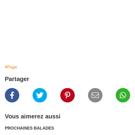
#Page
Partager
Vous aimerez aussi
PROCHAINES BALADES