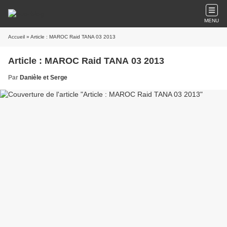
MENU
Accueil
» Article : MAROC Raid TANA 03 2013
Article : MAROC Raid TANA 03 2013
Par
Danièle et Serge