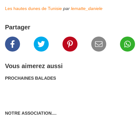
Les hautes dunes de Tunisie
par
lematte_daniele
Partager
Vous aimerez aussi
PROCHAINES BALADES
NOTRE ASSOCIATION....